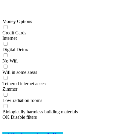
Money Options
Credit Cards
Internet
Digital Detox
No Wifi
Wifi in some areas
Tethered internet access
Zimmer
Low-radiation rooms
Biologically harmless building materials
OK
Disable filters