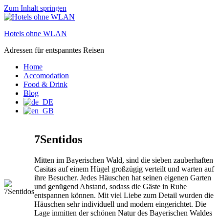
Zum Inhalt springen
Hotels ohne WLAN
Adressen für entspanntes Reisen
Home
Accomodation
Food & Drink
Blog
7Sentidos
Mitten im Bayerischen Wald, sind die sieben zauberhaften
Casitas auf einem Hügel großzügig verteilt und warten auf
ihre Besucher. Jedes Häuschen hat seinen eigenen Garten
und genügend Abstand, sodass die Gäste in Ruhe
entspannen können. Mit viel Liebe zum Detail wurden die
Häuschen sehr individuell und modern eingerichtet. Die
Lage inmitten der schönen Natur des Bayerischen Waldes