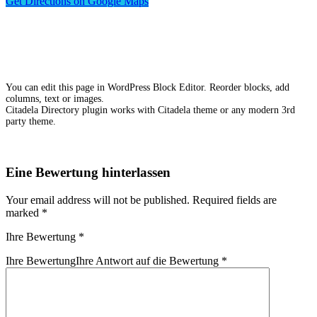
Get Directions on Google Maps
You can edit this page in WordPress Block Editor. Reorder blocks, add
columns, text or images.
Citadela Directory plugin works with Citadela theme or any modern 3rd
party theme.
Eine Bewertung hinterlassen
Your email address will not be published.
Required fields are
marked
*
Ihre Bewertung
*
Ihre Bewertung
Ihre Antwort auf die Bewertung
*