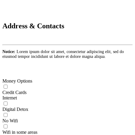
Address & Contacts
Notice:
Lorem ipsum dolor sit amet, consectetur adipiscing elit, sed do
eiusmod tempor incididunt ut labore et dolore magna aliqua.
Money Options
Credit Cards
Internet
Digital Detox
No Wifi
Wifi in some areas