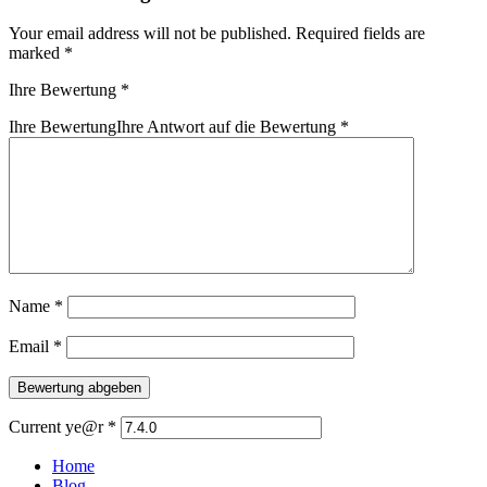
Your email address will not be published.
Required fields are
marked
*
Ihre Bewertung
*
Ihre Bewertung
Ihre Antwort auf die Bewertung
*
Name
*
Email
*
Current ye@r
*
Home
Blog