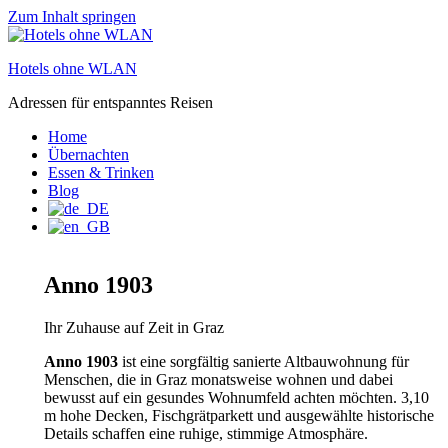
Zum Inhalt springen
Hotels ohne WLAN
Adressen für entspanntes Reisen
Home
Übernachten
Essen & Trinken
Blog
Anno 1903
Ihr Zuhause auf Zeit in Graz
Anno 1903
ist eine sorgfältig sanierte Altbauwohnung für
Menschen, die in Graz monatsweise wohnen und dabei
bewusst auf ein gesundes Wohnumfeld achten möchten. 3,10
m hohe Decken, Fischgrätparkett und ausgewählte historische
Details schaffen eine ruhige, stimmige Atmosphäre.