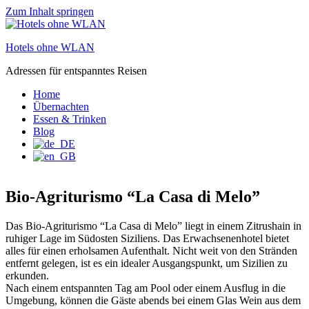
Zum Inhalt springen
Hotels ohne WLAN
Adressen für entspanntes Reisen
Home
Übernachten
Essen & Trinken
Blog
Bio-Agriturismo “La Casa di Melo”
Das Bio-Agriturismo “La Casa di Melo” liegt in einem Zitrushain in
ruhiger Lage im Südosten Siziliens. Das Erwachsenenhotel bietet
alles für einen erholsamen Aufenthalt. Nicht weit von den Stränden
entfernt gelegen, ist es ein idealer Ausgangspunkt, um Sizilien zu
erkunden.
Nach einem entspannten Tag am Pool oder einem Ausflug in die
Umgebung, können die Gäste abends bei einem Glas Wein aus dem