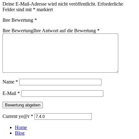
Deine E-Mail-Adresse wird nicht veröffentlicht.
Erforderliche
Felder sind mit
*
markiert
Ihre Bewertung
*
Ihre Bewertung
Ihre Antwort auf die Bewertung
*
Name
*
E-Mail
*
Current ye@r
*
Home
Blog