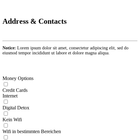
Address & Contacts
Notice:
Lorem ipsum dolor sit amet, consectetur adipiscing elit, sed do
eiusmod tempor incididunt ut labore et dolore magna aliqua.
Money Options
Credit Cards
Internet
Digital Detox
Kein Wifi
Wifi in bestimmten Bereichen