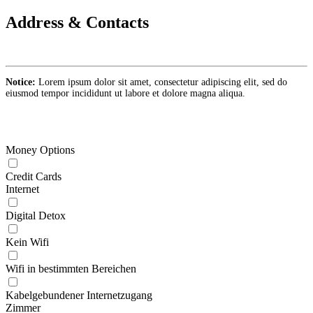
Address & Contacts
Notice:
Lorem ipsum dolor sit amet, consectetur adipiscing elit, sed do
eiusmod tempor incididunt ut labore et dolore magna aliqua.
Money Options
Credit Cards
Internet
Digital Detox
Kein Wifi
Wifi in bestimmten Bereichen
Kabelgebundener Internetzugang
Zimmer