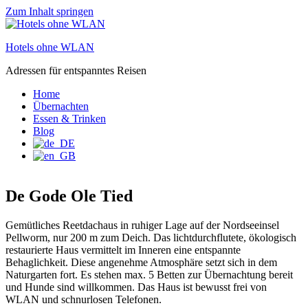
Zum Inhalt springen
Hotels ohne WLAN
Adressen für entspanntes Reisen
Home
Übernachten
Essen & Trinken
Blog
De Gode Ole Tied
Gemütliches Reetdachaus in ruhiger Lage auf der Nordseeinsel
Pellworm, nur 200 m zum Deich. Das lichtdurchflutete, ökologisch
restaurierte Haus vermittelt im Inneren eine entspannte
Behaglichkeit. Diese angenehme Atmosphäre setzt sich in dem
Naturgarten fort. Es stehen max. 5 Betten zur Übernachtung bereit
und Hunde sind willkommen. Das Haus ist bewusst frei von
WLAN und schnurlosen Telefonen.