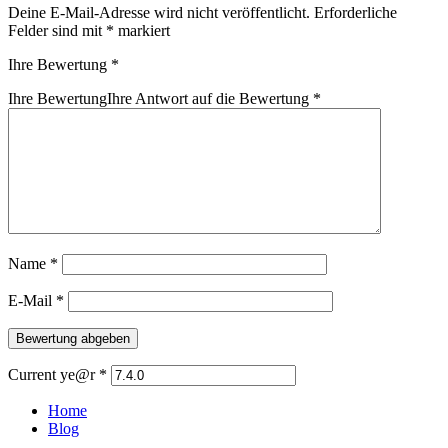
Deine E-Mail-Adresse wird nicht veröffentlicht.
Erforderliche
Felder sind mit
*
markiert
Ihre Bewertung
*
Ihre Bewertung
Ihre Antwort auf die Bewertung
*
Name
*
E-Mail
*
Current ye@r
*
Home
Blog