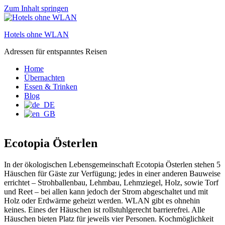
Zum Inhalt springen
Hotels ohne WLAN
Adressen für entspanntes Reisen
Home
Übernachten
Essen & Trinken
Blog
Ecotopia Österlen
In der ökologischen Lebensgemeinschaft Ecotopia Österlen stehen 5
Häuschen für Gäste zur Verfügung; jedes in einer anderen Bauweise
errichtet – Strohballenbau, Lehmbau, Lehmziegel, Holz, sowie Torf
und Reet – bei allen kann jedoch der Strom abgeschaltet und mit
Holz oder Erdwärme geheizt werden. WLAN gibt es ohnehin
keines. Eines der Häuschen ist rollstuhlgerecht barrierefrei. Alle
Häuschen bieten Platz für jeweils vier Personen. Kochmöglichkeit