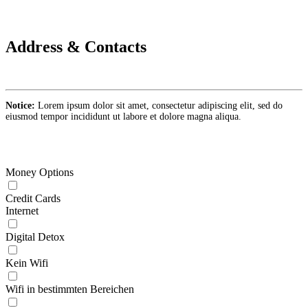
Address & Contacts
Notice:
Lorem ipsum dolor sit amet, consectetur adipiscing elit, sed do
eiusmod tempor incididunt ut labore et dolore magna aliqua.
Money Options
Credit Cards
Internet
Digital Detox
Kein Wifi
Wifi in bestimmten Bereichen