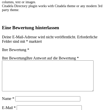
columns, text or images.
Citadela Directory plugin works with Citadela theme or any modern 3rd
party theme.
Eine Bewertung hinterlassen
Deine E-Mail-Adresse wird nicht veröffentlicht.
Erforderliche
Felder sind mit
*
markiert
Ihre Bewertung
*
Ihre Bewertung
Ihre Antwort auf die Bewertung
*
Name
*
E-Mail
*