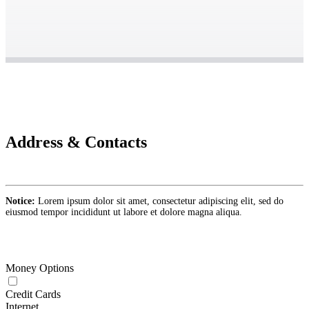
Address & Contacts
Notice:
Lorem ipsum dolor sit amet, consectetur adipiscing elit, sed do
eiusmod tempor incididunt ut labore et dolore magna aliqua.
Money Options
Credit Cards
Internet