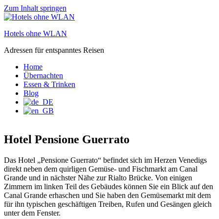
Zum Inhalt springen
Hotels ohne WLAN
Adressen für entspanntes Reisen
Home
Übernachten
Essen & Trinken
Blog
Hotel Pensione Guerrato
Das Hotel „Pensione Guerrato“ befindet sich im Herzen Venedigs
direkt neben dem quirligen Gemüse- und Fischmarkt am Canal
Grande und in nächster Nähe zur Rialto Brücke. Von einigen
Zimmern im linken Teil des Gebäudes können Sie ein Blick auf den
Canal Grande erhaschen und Sie haben den Gemüsemarkt mit dem
für ihn typischen geschäftigen Treiben, Rufen und Gesängen gleich
unter dem Fenster.