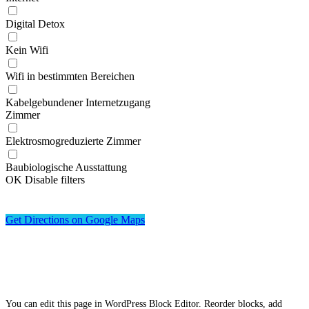
Digital Detox
Kein Wifi
Wifi in bestimmten Bereichen
Kabelgebundener Internetzugang
Zimmer
Elektrosmogreduzierte Zimmer
Baubiologische Ausstattung
OK
Disable filters
Get Directions on Google Maps
You can edit this page in WordPress Block Editor. Reorder blocks, add