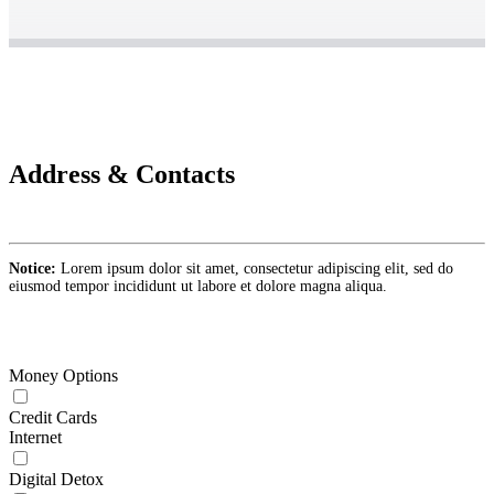
Address & Contacts
Notice:
Lorem ipsum dolor sit amet, consectetur adipiscing elit, sed do
eiusmod tempor incididunt ut labore et dolore magna aliqua.
Money Options
Credit Cards
Internet
Digital Detox