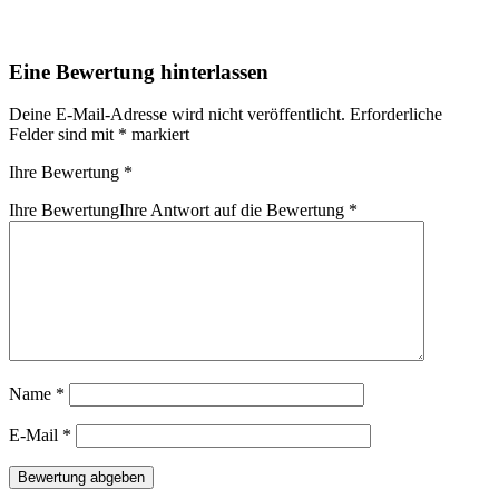
Eine Bewertung hinterlassen
Deine E-Mail-Adresse wird nicht veröffentlicht.
Erforderliche
Felder sind mit
*
markiert
Ihre Bewertung
*
Ihre Bewertung
Ihre Antwort auf die Bewertung
*
Name
*
E-Mail
*