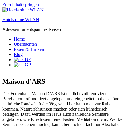
Zum Inhalt springen
Hotels ohne WLAN
Adressen für entspanntes Reisen
Home
Übernachten
Essen & Trinken
Blog
Maison d’ARS
Das Ferienhaus Maison D’ARS ist ein liebevoll renovierter
Bergbauernhof und liegt abgelegen und eingebettet in die schöne
natürliche Landschaft der Vogesen. Hier kann man zur Ruhe
kommen, Naturerfahrungen machen oder sich künstlerisch
betätigen. Dazu werden im Haus auch zahlreiche Seminare
angeboten, wie Kreativseminare, Fasten, Meditation u.v.m. Wer kein
Seminar besuchen möchte, kann aber auch einfach nur Abschalten