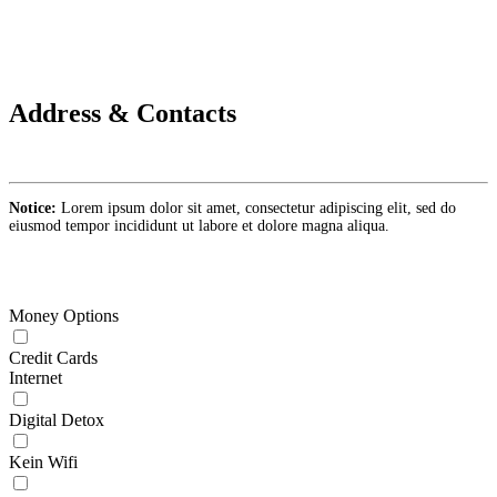
Address & Contacts
Notice:
Lorem ipsum dolor sit amet, consectetur adipiscing elit, sed do
eiusmod tempor incididunt ut labore et dolore magna aliqua.
Money Options
Credit Cards
Internet
Digital Detox
Kein Wifi