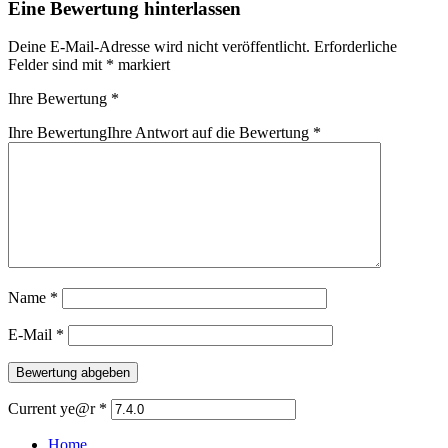
Eine Bewertung hinterlassen
Deine E-Mail-Adresse wird nicht veröffentlicht.
Erforderliche
Felder sind mit
*
markiert
Ihre Bewertung
*
Ihre Bewertung
Ihre Antwort auf die Bewertung
*
Name
*
E-Mail
*
Current ye@r
*
Home