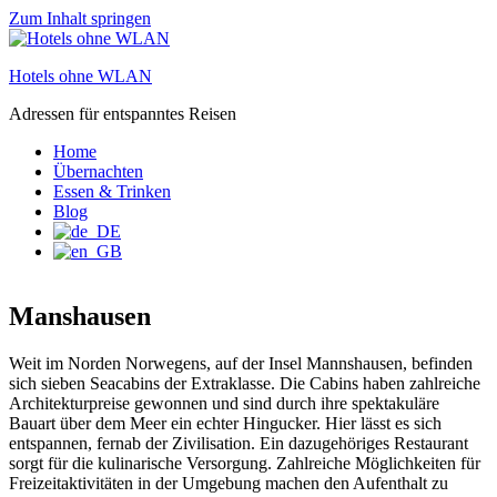
Zum Inhalt springen
Hotels ohne WLAN
Adressen für entspanntes Reisen
Home
Übernachten
Essen & Trinken
Blog
Manshausen
Weit im Norden Norwegens, auf der Insel Mannshausen, befinden
sich sieben Seacabins der Extraklasse. Die Cabins haben zahlreiche
Architekturpreise gewonnen und sind durch ihre spektakuläre
Bauart über dem Meer ein echter Hingucker. Hier lässt es sich
entspannen, fernab der Zivilisation. Ein dazugehöriges Restaurant
sorgt für die kulinarische Versorgung. Zahlreiche Möglichkeiten für
Freizeitaktivitäten in der Umgebung machen den Aufenthalt zu