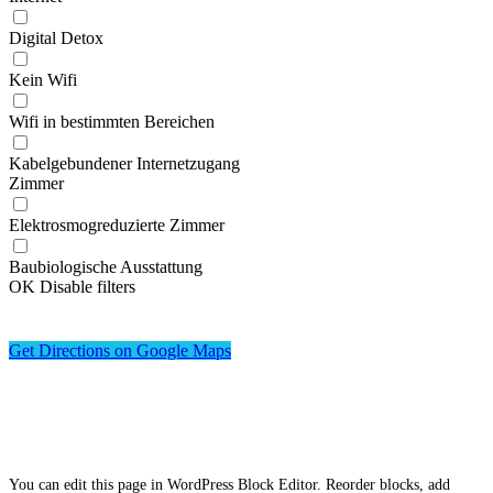
Digital Detox
Kein Wifi
Wifi in bestimmten Bereichen
Kabelgebundener Internetzugang
Zimmer
Elektrosmogreduzierte Zimmer
Baubiologische Ausstattung
OK
Disable filters
Get Directions on Google Maps
You can edit this page in WordPress Block Editor. Reorder blocks, add