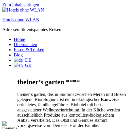
Zum Inhalt springen
Hotels ohne WLAN
Adressen für entspanntes Reisen
Home
Übernachten
Essen & Trinken
Blog
theiner’s garten ****
theiner’s garten, das in Südtirol zwischen Meran und Bozen
gelegene Biorefugium, ist ein in ökologischer Bauweise
errichtetes, familiengeführtes Biohotel mit best-
ausgestatteter Wellnesseinrichtung. In der Küche werden
ausschließlich Produkte aus kontrolliert-biologischem
Anbau verarbeitet. Das Obst und Gemüse stammt
vorzugsweise vom Demeter-Hof der Familie.