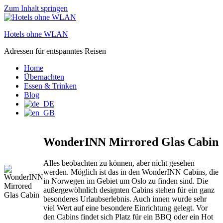
Zum Inhalt springen
Hotels ohne WLAN
Adressen für entspanntes Reisen
Home
Übernachten
Essen & Trinken
Blog
WonderINN Mirrored Glas Cabin
Alles beobachten zu können, aber nicht gesehen
werden. Möglich ist das in den WonderINN Cabins, die
in Norwegen im Gebiet um Oslo zu finden sind. Die
außergewöhnlich designten Cabins stehen für ein ganz
besonderes Urlaubserlebnis. Auch innen wurde sehr
viel Wert auf eine besondere Einrichtung gelegt. Vor
den Cabins findet sich Platz für ein BBQ oder ein Hot