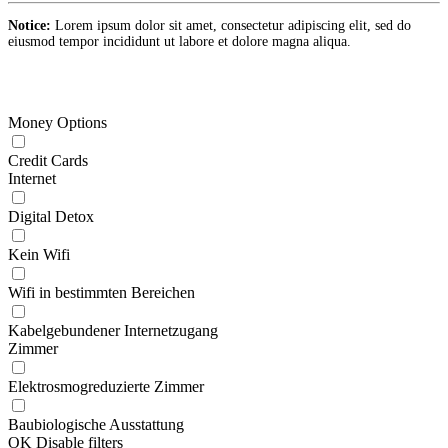
Notice:
Lorem ipsum dolor sit amet, consectetur adipiscing elit, sed do
eiusmod tempor incididunt ut labore et dolore magna aliqua.
Money Options
Credit Cards
Internet
Digital Detox
Kein Wifi
Wifi in bestimmten Bereichen
Kabelgebundener Internetzugang
Zimmer
Elektrosmogreduzierte Zimmer
Baubiologische Ausstattung
OK
Disable filters