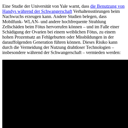
Eine Studie der Universität von Yale warnt, dass
die Benutzung von
Handys während der Schwangerschaft
Verhaltensstörungen beim
Nachwuchs erzeugen kann. Andere Studien belegen, dass
Mobilfunk- WLAN- und andere hochfrequente Strahlung
Zellschäden beim Fötus hervorrufen können – und im Falle einer
Schädigung der Ovarien bei einem weiblichen Fötus, zu einem
hohen Prozentsatz an Fehlgeburten oder Missbildungen in der
darauffolgenden Generation führen können. Dieses Risiko kann
durch die Vermeidung der Nutzung drahtloser Technologien –
insbesondere während der Schwangerschaft – vermieden werden: