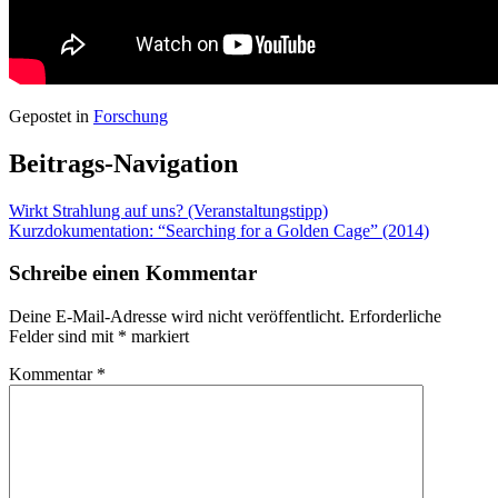
Gepostet in
Forschung
Beitrags-Navigation
Wirkt Strahlung auf uns? (Veranstaltungstipp)
Kurzdokumentation: “Searching for a Golden Cage” (2014)
Schreibe einen Kommentar
Deine E-Mail-Adresse wird nicht veröffentlicht.
Erforderliche
Felder sind mit
*
markiert
Kommentar
*